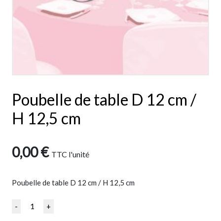
Poubelle de table D 12 cm /
H 12,5 cm
0,00
€
TTC
l'unité
Poubelle de table D 12 cm / H 12,5 cm
Quantité