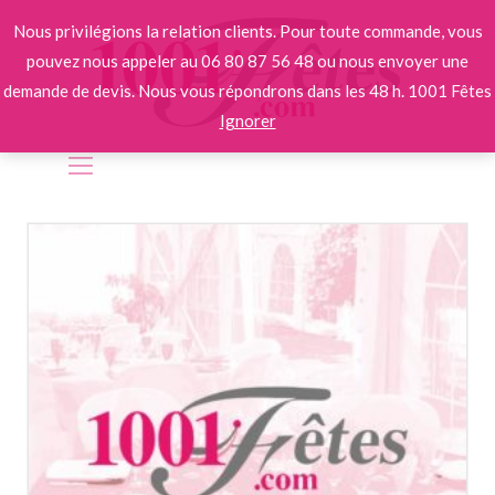
Nous privilégions la relation clients. Pour toute commande, vous
pouvez nous appeler au 06 80 87 56 48 ou nous envoyer une
demande de devis. Nous vous répondrons dans les 48 h. 1001 Fêtes
Ignorer