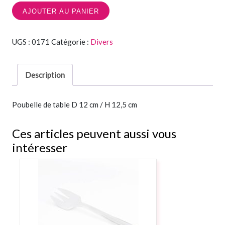
AJOUTER AU PANIER
UGS :
0171
Catégorie :
Divers
Description
Poubelle de table D 12 cm / H 12,5 cm
Ces articles peuvent aussi vous
intéresser