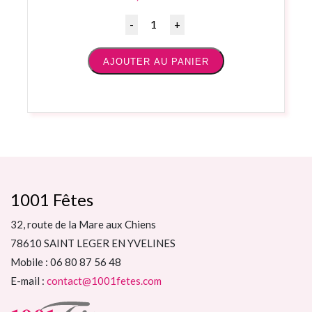
Quantité
AJOUTER AU PANIER
1001 Fêtes
32, route de la Mare aux Chiens
78610 SAINT LEGER EN YVELINES
Mobile : 06 80 87 56 48
E-mail :
contact@1001fetes.com