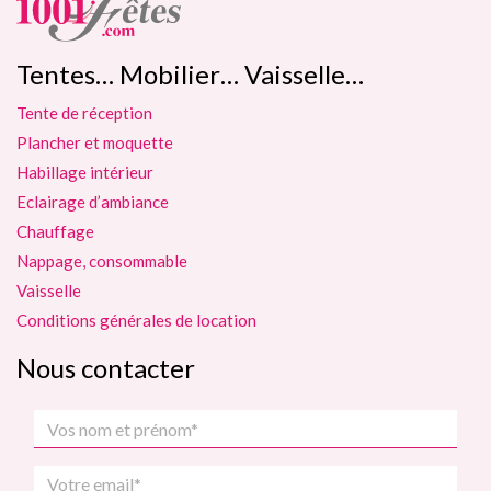
Tentes… Mobilier… Vaisselle…
Tente de réception
Plancher et moquette
Habillage intérieur
Eclairage d’ambiance
Chauffage
Nappage, consommable
Vaisselle
Conditions générales de location
Nous contacter