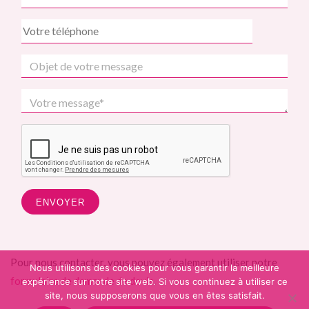
Pour nous contacter, vous pouvez également utiliser notre
Nous utilisons des cookies pour vous garantir la meilleure
formulaire de demande de devis
.
expérience sur notre site web. Si vous continuez à utiliser ce
site, nous supposerons que vous en êtes satisfait.