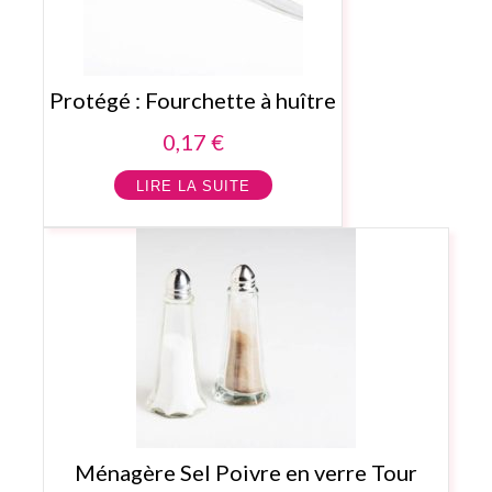
Protégé : Fourchette à huître
0,17
€
LIRE LA SUITE
Ménagère Sel Poivre en verre Tour