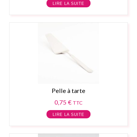
LIRE LA SUITE
Pelle à tarte
0,75
€
TTC
LIRE LA SUITE