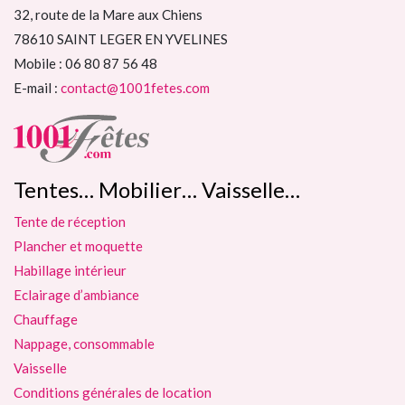
32, route de la Mare aux Chiens
78610 SAINT LEGER EN YVELINES
Mobile : 06 80 87 56 48
E-mail :
contact@1001fetes.com
Tentes… Mobilier… Vaisselle…
Tente de réception
Plancher et moquette
Habillage intérieur
Eclairage d’ambiance
Chauffage
Nappage, consommable
Vaisselle
Conditions générales de location