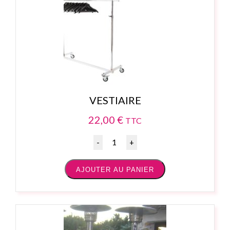
VESTIAIRE
22,00
€
TTC
Quantité
AJOUTER AU PANIER