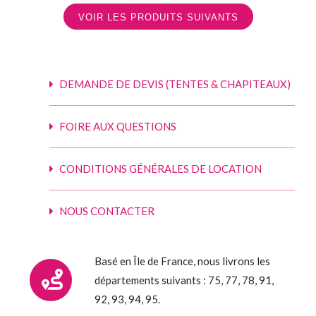
VOIR LES PRODUITS SUIVANTS
DEMANDE DE DEVIS (TENTES & CHAPITEAUX)
FOIRE AUX QUESTIONS
CONDITIONS GÉNÉRALES DE LOCATION
NOUS CONTACTER
Basé en Île de France, nous livrons les
départements suivants : 75, 77, 78, 91,
92, 93, 94, 95.