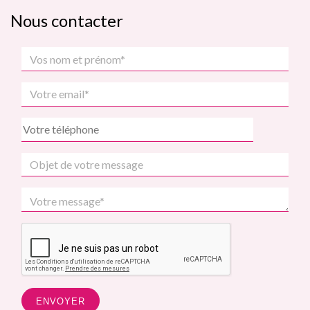
Nous contacter