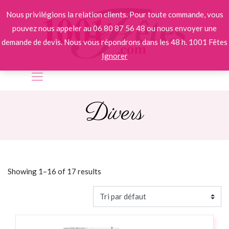
Nous privilégions la relation clients. Pour toute commande, vous
pouvez nous appeler au 06 80 87 56 48 ou nous envoyer une
demande de devis. Nous vous répondrons dans les 48 h. 1001 Fêtes
Ignorer
Divers
Showing 1–16 of
17
results