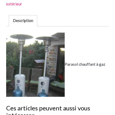
extérieur
Description
Parasol chauffant à gaz
Ces articles peuvent aussi vous