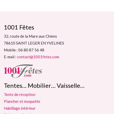
1001 Fêtes
32, route de la Mare aux Chiens
78610 SAINT LEGER EN YVELINES
Mobile : 06 80 87 56 48
E-mail :
contact@1001fetes.com
Tentes… Mobilier… Vaisselle…
Tente de réception
Plancher et moquette
Habillage intérieur