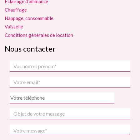
Eclairage d’ambiance
Chauffage
Nappage, consommable
Vaisselle
Conditions générales de location
Nous contacter