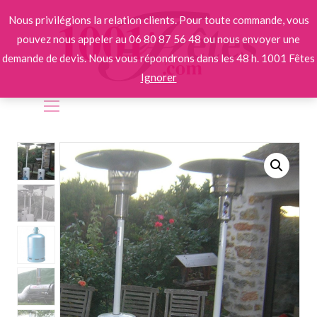
Nous privilégions la relation clients. Pour toute commande, vous
pouvez nous appeler au 06 80 87 56 48 ou nous envoyer une
demande de devis. Nous vous répondrons dans les 48 h. 1001 Fêtes
Ignorer