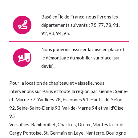
Basé en Île de France, nous livrons les
départements suivants : 75, 77, 78, 91,
92, 93, 94, 95.
Nous pouvons assurer la mise en place et
le démontage du mobilier sur place (sur
devis).
Pour la location de chapiteau et vaisselle, nous
intervenons sur Paris et toute la région parisienne : Seine-
et-Marne 77, Yvelines 78, Essonnes 91, Hauts-de-Seine
92, Seine-Saint-Denis 93, Val-de-Marne 94 et val d'Oise
95
Versailles, Rambouillet, Chartres, Dreux, Mantes la Jolie,
Cergy Pontoise, St. Germain en Laye, Nanterre, Boulogne