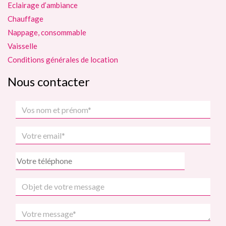
Eclairage d’ambiance
Chauffage
Nappage, consommable
Vaisselle
Conditions générales de location
Nous contacter