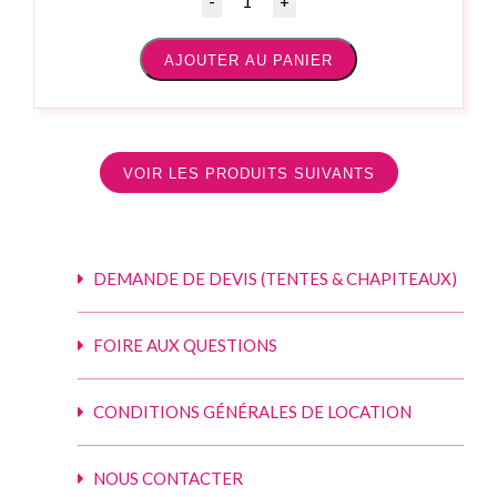
AJOUTER AU PANIER
VOIR LES PRODUITS SUIVANTS
DEMANDE DE DEVIS (TENTES & CHAPITEAUX)
FOIRE AUX QUESTIONS
CONDITIONS GÉNÉRALES DE LOCATION
NOUS CONTACTER