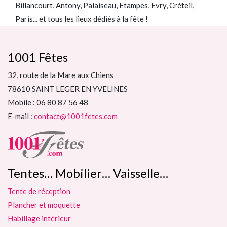
Billancourt, Antony, Palaiseau, Etampes, Evry, Créteil,
Paris... et tous les lieux dédiés à la fête !
1001 Fêtes
32, route de la Mare aux Chiens
78610 SAINT LEGER EN YVELINES
Mobile : 06 80 87 56 48
E-mail :
contact@1001fetes.com
Tentes… Mobilier… Vaisselle…
Tente de réception
Plancher et moquette
Habillage intérieur