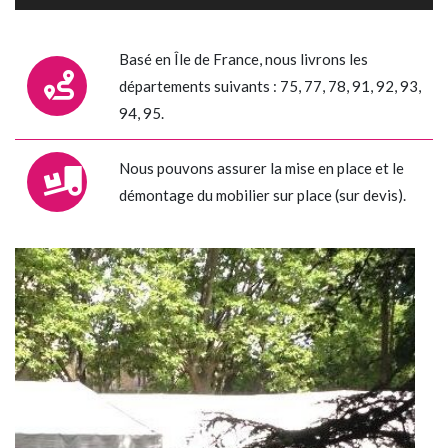
Basé en Île de France, nous livrons les
départements suivants : 75, 77, 78, 91, 92, 93,
94, 95.
Nous pouvons assurer la mise en place et le
démontage du mobilier sur place (sur devis).