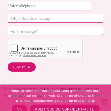
Pour nous contacter, vous pouvez également utiliser notre
Nous utilisons des cookies pour vous garantir la meilleure
formulaire de demande de devis
.
expérience sur notre site web. Si vous continuez à utiliser ce
site, nous supposerons que vous en êtes satisfait.
OK
POLITIQUE DE CONFIDENTIALITÉ