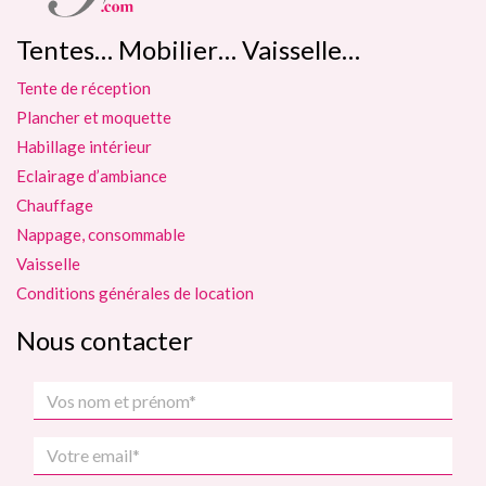
Tentes… Mobilier… Vaisselle…
Tente de réception
Plancher et moquette
Habillage intérieur
Eclairage d’ambiance
Chauffage
Nappage, consommable
Vaisselle
Conditions générales de location
Nous contacter