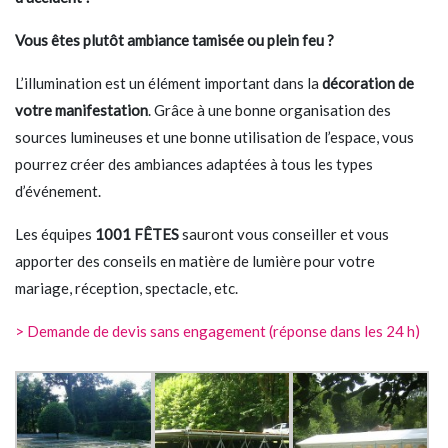
Vous êtes plutôt ambiance tamisée ou plein feu ?
L’illumination est un élément important dans la
décoration de
votre manifestation
. Grâce à une bonne organisation des
sources lumineuses et une bonne utilisation de l’espace, vous
pourrez créer des ambiances adaptées à tous les types
d’événement.
Les équipes
1001 FÊTES
sauront vous conseiller et vous
apporter des conseils en matière de lumière pour votre
mariage, réception, spectacle, etc.
> Demande de devis sans engagement (réponse dans les 24 h)