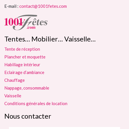
E-mail :
contact@1001fetes.com
Tentes… Mobilier… Vaisselle…
Tente de réception
Plancher et moquette
Habillage intérieur
Eclairage d’ambiance
Chauffage
Nappage, consommable
Vaisselle
Conditions générales de location
Nous contacter