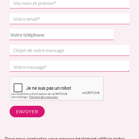
Pour nous contacter, vous pouvez également utiliser notre