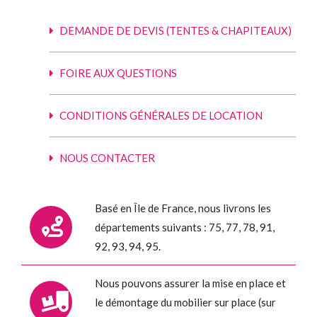
DEMANDE DE DEVIS (TENTES & CHAPITEAUX)
FOIRE AUX QUESTIONS
CONDITIONS GÉNÉRALES DE LOCATION
NOUS CONTACTER
Basé en Île de France, nous livrons les
départements suivants : 75, 77, 78, 91,
92, 93, 94, 95.
Nous pouvons assurer la mise en place et
le démontage du mobilier sur place (sur