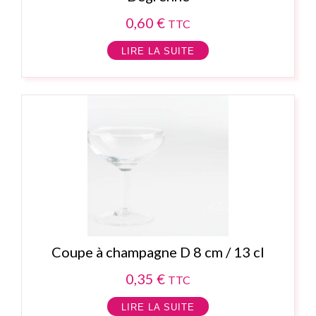
0,60
€
TTC
LIRE LA SUITE
Coupe à champagne D 8 cm / 13 cl
0,35
€
TTC
LIRE LA SUITE