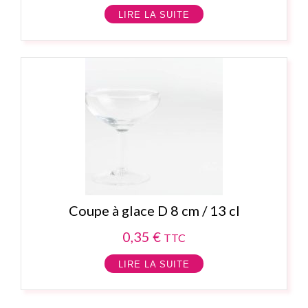
LIRE LA SUITE
Coupe à glace D 8 cm / 13 cl
0,35
€
TTC
LIRE LA SUITE