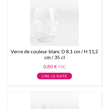
Verre de couleur blanc D 8,1 cm / H 11,2
cm / 35 cl
0,80
€
TTC
LIRE LA SUITE