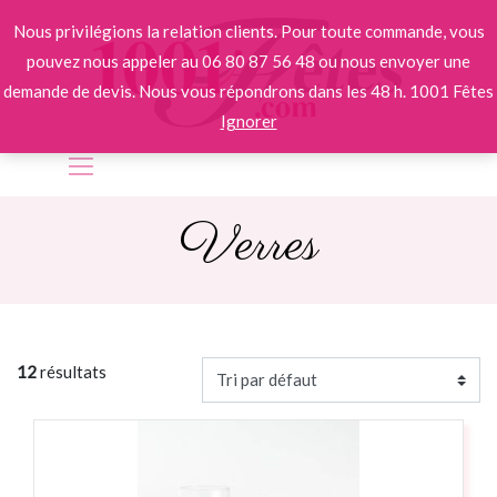
Nous privilégions la relation clients. Pour toute commande, vous
pouvez nous appeler au 06 80 87 56 48 ou nous envoyer une
demande de devis. Nous vous répondrons dans les 48 h. 1001 Fêtes
Ignorer
Verres
12
résultats