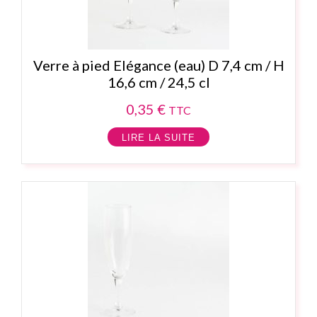
Verre à pied Elégance (eau) D 7,4 cm / H
16,6 cm / 24,5 cl
0,35
€
TTC
LIRE LA SUITE