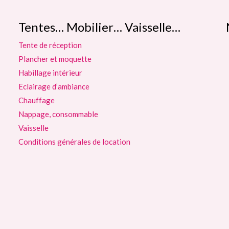
Tentes… Mobilier… Vaisselle…
Tente de réception
Plancher et moquette
Habillage intérieur
Eclairage d’ambiance
Chauffage
Nappage, consommable
Vaisselle
Conditions générales de location