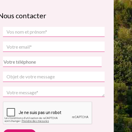
Nous contacter