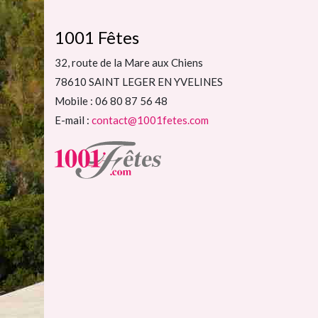
1001 Fêtes
32, route de la Mare aux Chiens
78610 SAINT LEGER EN YVELINES
Mobile : 06 80 87 56 48
E-mail :
contact@1001fetes.com