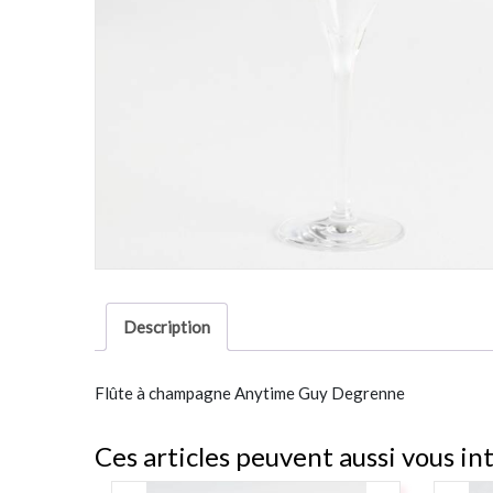
Description
Flûte à champagne Anytime Guy Degrenne
Ces articles peuvent aussi vous in