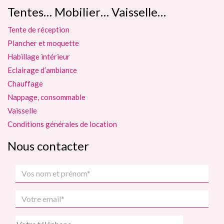
Tentes… Mobilier… Vaisselle…
Tente de réception
Plancher et moquette
Habillage intérieur
Eclairage d’ambiance
Chauffage
Nappage, consommable
Vaisselle
Conditions générales de location
Nous contacter