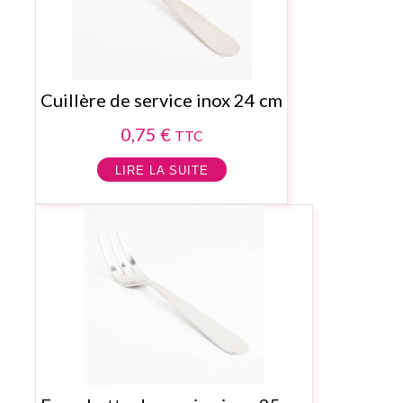
Cuillère de service inox 24 cm
0,75
€
TTC
LIRE LA SUITE