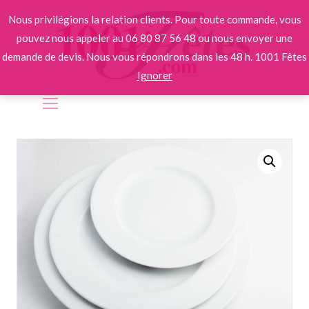
Nous privilégions la relation clients. Pour toute commande, vous
pouvez nous appeler au 06 80 87 56 48 ou nous envoyer une
demande de devis. Nous vous répondrons dans les 48 h. 1001 Fêtes
Ignorer