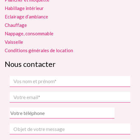
Habillage intérieur
Eclairage d’ambiance
Chauffage
Nappage, consommable
Vaisselle
Conditions générales de location
Nous contacter