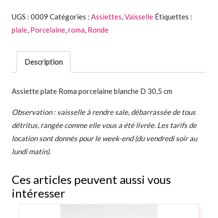
UGS :
0009
Catégories :
Assiettes
,
Vaisselle
Étiquettes :
plale
,
Porcelaine
,
roma
,
Ronde
Description
Assiette plate Roma porcelaine blanche D 30,5 cm
Observation : vaisselle à rendre sale, débarrassée de tous
détritus, rangée comme elle vous a été livrée. Les tarifs de
location sont donnés pour le week-end (du vendredi soir au
lundi matin).
Ces articles peuvent aussi vous
intéresser