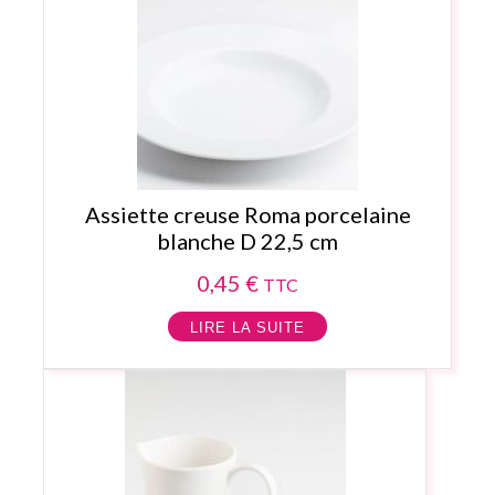
Assiette creuse Roma porcelaine
blanche D 22,5 cm
0,45
€
TTC
LIRE LA SUITE