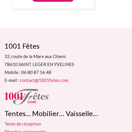
1001 Fêtes
32, route de la Mare aux Chiens
78610 SAINT LEGER EN YVELINES
Mobile : 06 80 87 56 48
E-mail :
contact@1001fetes.com
Tentes… Mobilier… Vaisselle…
Tente de réception
Plancher et moquette