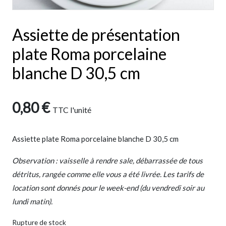
Assiette de présentation
plate Roma porcelaine
blanche D 30,5 cm
0,80
€
TTC
l'unité
Assiette plate Roma porcelaine blanche D 30,5 cm
Observation : vaisselle à rendre sale, débarrassée de tous
détritus, rangée comme elle vous a été livrée. Les tarifs de
location sont donnés pour le week-end (du vendredi soir au
lundi matin).
Rupture de stock