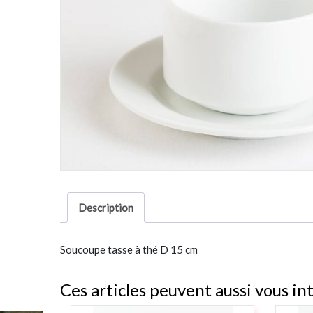
Description
Soucoupe tasse à thé D 15 cm
Ces articles peuvent aussi vous in