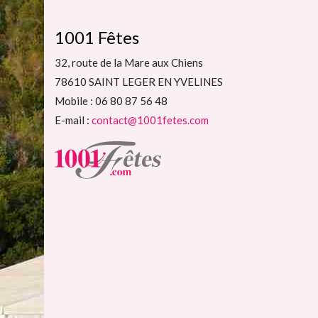
1001 Fêtes
32, route de la Mare aux Chiens
78610 SAINT LEGER EN YVELINES
Mobile : 06 80 87 56 48
E-mail :
contact@1001fetes.com