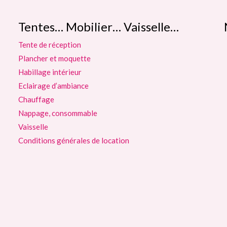
Tentes… Mobilier… Vaisselle…
Tente de réception
Plancher et moquette
Habillage intérieur
Eclairage d’ambiance
Chauffage
Nappage, consommable
Vaisselle
Conditions générales de location