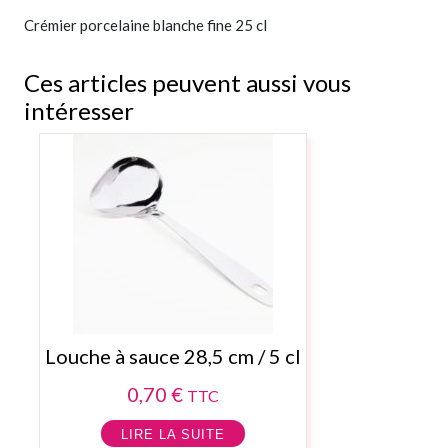
Crémier porcelaine blanche fine 25 cl
Ces articles peuvent aussi vous
intéresser
Louche à sauce 28,5 cm / 5 cl
0,70
€
TTC
LIRE LA SUITE