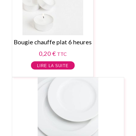
Bougie chauffe plat 6 heures
0,20
€
TTC
LIRE LA SUITE