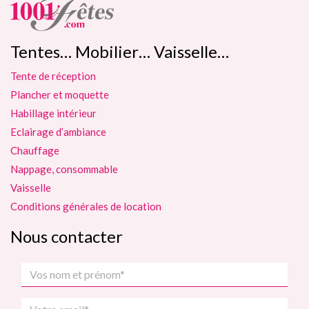
Tentes… Mobilier… Vaisselle…
Tente de réception
Plancher et moquette
Habillage intérieur
Eclairage d’ambiance
Chauffage
Nappage, consommable
Vaisselle
Conditions générales de location
Nous contacter