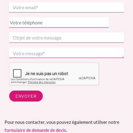
Pour nous contacter, vous pouvez également utiliser notre
formulaire de demande de devis
.