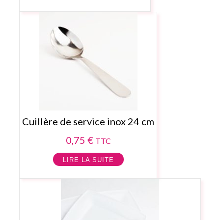
Cuillère de service inox 24 cm
0,75
€
TTC
LIRE LA SUITE