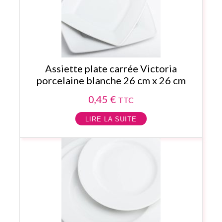
Assiette plate carrée Victoria
porcelaine blanche 26 cm x 26 cm
0,45
€
TTC
LIRE LA SUITE