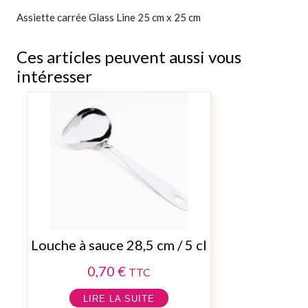
Assiette carrée Glass Line 25 cm x 25 cm
Ces articles peuvent aussi vous
intéresser
Louche à sauce 28,5 cm / 5 cl
0,70
€
TTC
LIRE LA SUITE