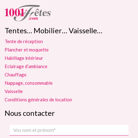
Tentes… Mobilier… Vaisselle…
Tente de réception
Plancher et moquette
Habillage intérieur
Eclairage d’ambiance
Chauffage
Nappage, consommable
Vaisselle
Conditions générales de location
Nous contacter