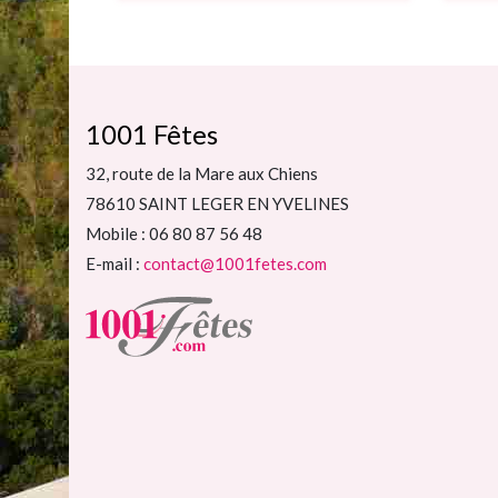
1001 Fêtes
32, route de la Mare aux Chiens
78610 SAINT LEGER EN YVELINES
Mobile : 06 80 87 56 48
E-mail :
contact@1001fetes.com