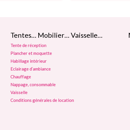
Tentes… Mobilier… Vaisselle…
Tente de réception
Plancher et moquette
Habillage intérieur
Eclairage d’ambiance
Chauffage
Nappage, consommable
Vaisselle
Conditions générales de location