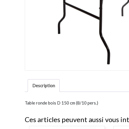
Description
Table ronde bois D 150 cm (8/10 pers.)
Ces articles peuvent aussi vous in