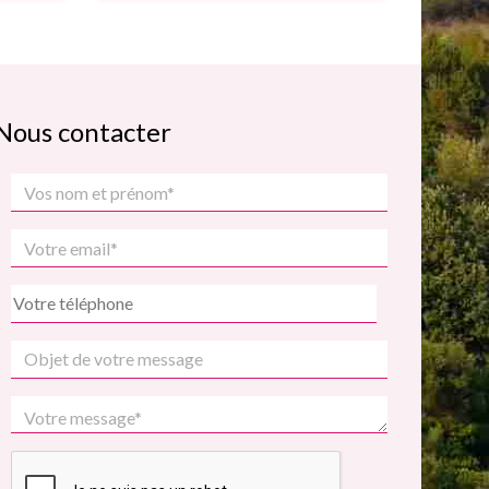
Nous contacter