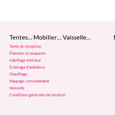
Tentes… Mobilier… Vaisselle…
Tente de réception
Plancher et moquette
Habillage intérieur
Eclairage d’ambiance
Chauffage
Nappage, consommable
Vaisselle
Conditions générales de location