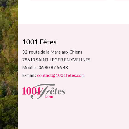
1001 Fêtes
32, route de la Mare aux Chiens
78610 SAINT LEGER EN YVELINES
Mobile : 06 80 87 56 48
E-mail :
contact@1001fetes.com