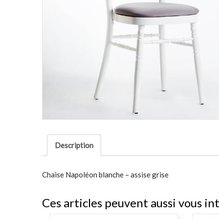
Description
Chaise Napoléon blanche – assise grise
Ces articles peuvent aussi vous in