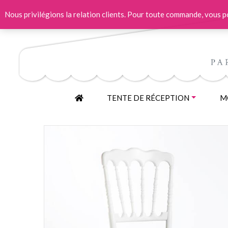
Nous privilégions la relation clients. Pour toute commande, vous
ACCUEIL
TENTE DE RÉCEPTION
MO