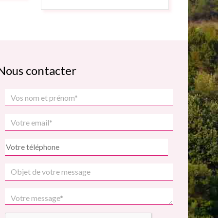
Nous contacter