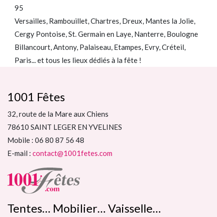
95
Versailles, Rambouillet, Chartres, Dreux, Mantes la Jolie,
Cergy Pontoise, St. Germain en Laye, Nanterre, Boulogne
Billancourt, Antony, Palaiseau, Etampes, Evry, Créteil,
Paris... et tous les lieux dédiés à la fête !
1001 Fêtes
32, route de la Mare aux Chiens
78610 SAINT LEGER EN YVELINES
Mobile : 06 80 87 56 48
E-mail :
contact@1001fetes.com
Tentes… Mobilier… Vaisselle…