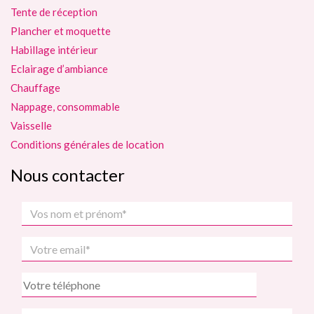
Tente de réception
Plancher et moquette
Habillage intérieur
Eclairage d’ambiance
Chauffage
Nappage, consommable
Vaisselle
Conditions générales de location
Nous contacter