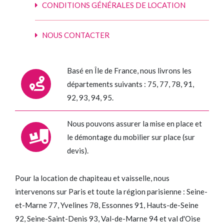
CONDITIONS GÉNÉRALES DE LOCATION
NOUS CONTACTER
Basé en Île de France, nous livrons les
départements suivants : 75, 77, 78, 91,
92, 93, 94, 95.
Nous pouvons assurer la mise en place et
le démontage du mobilier sur place (sur
devis).
Pour la location de chapiteau et vaisselle, nous
intervenons sur Paris et toute la région parisienne : Seine-
et-Marne 77, Yvelines 78, Essonnes 91, Hauts-de-Seine
92, Seine-Saint-Denis 93, Val-de-Marne 94 et val d'Oise