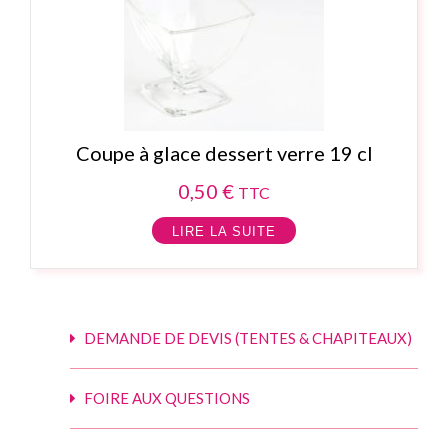
Coupe à glace dessert verre 19 cl
0,50
€
TTC
LIRE LA SUITE
DEMANDE DE DEVIS (TENTES & CHAPITEAUX)
FOIRE AUX QUESTIONS