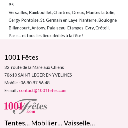
95
Versailles, Rambouillet, Chartres, Dreux, Mantes la Jolie,
Cergy Pontoise, St. Germain en Laye, Nanterre, Boulogne
Billancourt, Antony, Palaiseau, Etampes, Evry, Créteil,
Paris... et tous les lieux dédiés à la fête !
1001 Fêtes
32, route de la Mare aux Chiens
78610 SAINT LEGER EN YVELINES
Mobile : 06 80 87 56 48
E-mail :
contact@1001fetes.com
Tentes… Mobilier… Vaisselle…