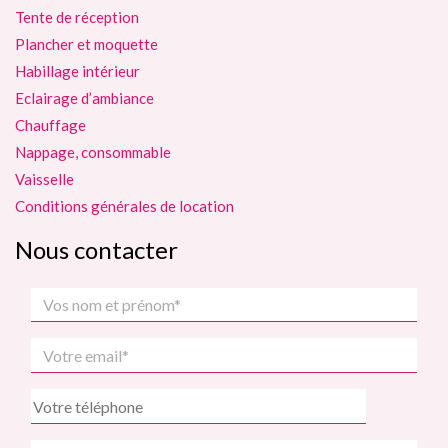
Tente de réception
Plancher et moquette
Habillage intérieur
Eclairage d’ambiance
Chauffage
Nappage, consommable
Vaisselle
Conditions générales de location
Nous contacter