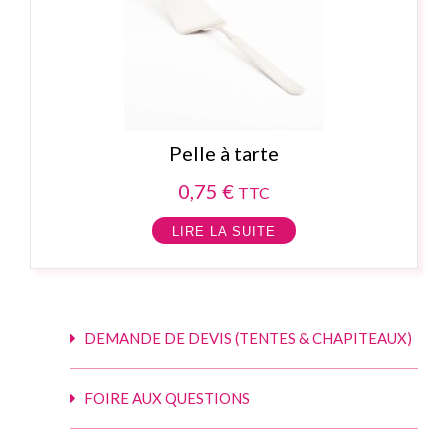
Pelle à tarte
0,75
€
TTC
LIRE LA SUITE
DEMANDE DE DEVIS (TENTES & CHAPITEAUX)
FOIRE AUX QUESTIONS