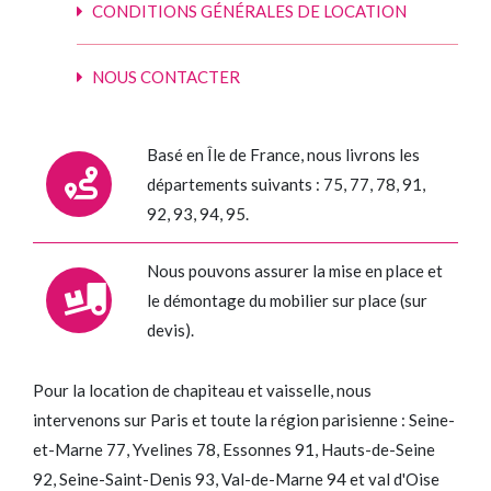
CONDITIONS GÉNÉRALES DE LOCATION
NOUS CONTACTER
Basé en Île de France, nous livrons les
départements suivants : 75, 77, 78, 91,
92, 93, 94, 95.
Nous pouvons assurer la mise en place et
le démontage du mobilier sur place (sur
devis).
Pour la location de chapiteau et vaisselle, nous
intervenons sur Paris et toute la région parisienne : Seine-
et-Marne 77, Yvelines 78, Essonnes 91, Hauts-de-Seine
92, Seine-Saint-Denis 93, Val-de-Marne 94 et val d'Oise