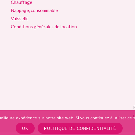
Chauffage
Nappage, consommable
Vaisselle
Conditions générales de location
eilleure expérience sur notre site web. Si vous continuez à utiliser ce
OK
POLITIQUE DE CONFIDENTIALITÉ