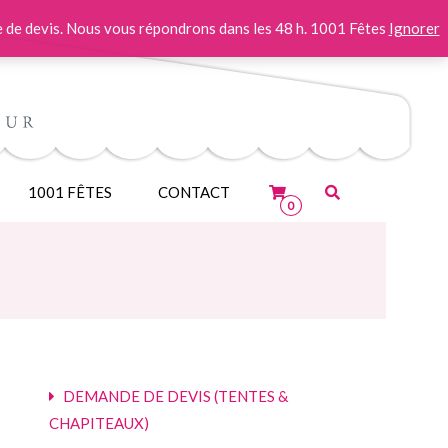
 de devis. Nous vous répondrons dans les 48 h. 1001 Fêtes
Ignorer
1001 FÊTES
CONTACT
0
DEMANDE DE DEVIS (TENTES &
CHAPITEAUX)