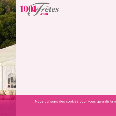
Nous utilisons des cookies pour vous garantir la m