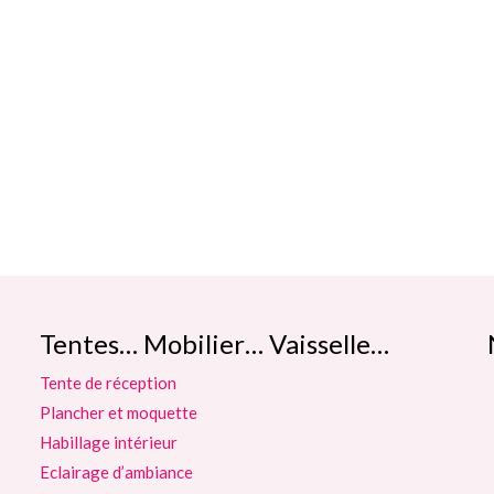
Tentes… Mobilier… Vaisselle…
Tente de réception
Plancher et moquette
Habillage intérieur
Eclairage d’ambiance