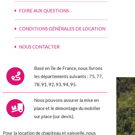
FOIRE AUX QUESTIONS
CONDITIONS GÉNÉRALES DE LOCATION
NOUS CONTACTER
Basé en Île de France, nous livrons
les départements suivants : 75, 77,
78, 91, 92, 93, 94, 95.
Nous pouvons assurer la mise en
place et le démontage du mobilier
sur place (sur devis).
Pour la location de chapiteau et vaisselle, nous