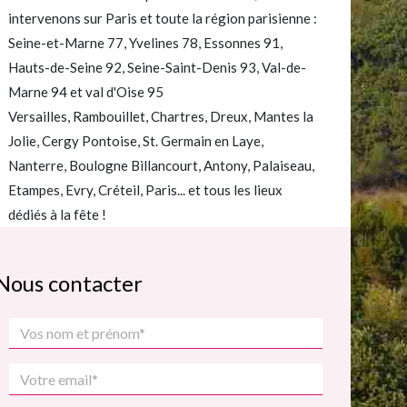
intervenons sur Paris et toute la région parisienne :
Seine-et-Marne 77, Yvelines 78, Essonnes 91,
Hauts-de-Seine 92, Seine-Saint-Denis 93, Val-de-
Marne 94 et val d'Oise 95
Versailles, Rambouillet, Chartres, Dreux, Mantes la
Jolie, Cergy Pontoise, St. Germain en Laye,
Nanterre, Boulogne Billancourt, Antony, Palaiseau,
Etampes, Evry, Créteil, Paris... et tous les lieux
dédiés à la fête !
Nous contacter