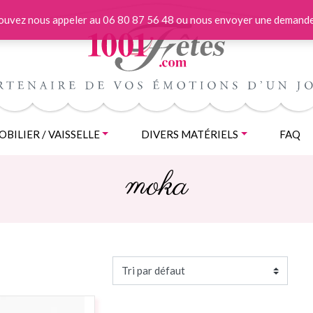
 pouvez nous appeler au 06 80 87 56 48 ou nous envoyer une demande
BILIER / VAISSELLE
DIVERS MATÉRIELS
FAQ
moka