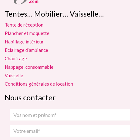
Tentes… Mobilier… Vaisselle…
Tente de réception
Plancher et moquette
Habillage intérieur
Eclairage d’ambiance
Chauffage
Nappage, consommable
Vaisselle
Conditions générales de location
Nous contacter