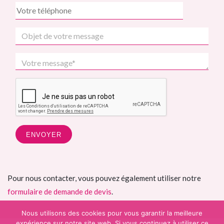
Pour nous contacter, vous pouvez également utiliser notre
formulaire de demande de devis
.
Nous utilisons des cookies pour vous garantir la meilleure
expérience sur notre site web. Si vous continuez à utiliser ce