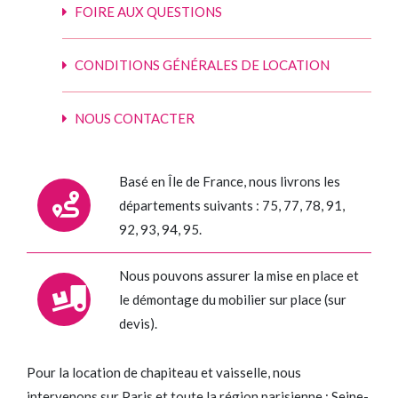
FOIRE AUX QUESTIONS
CONDITIONS GÉNÉRALES DE LOCATION
NOUS CONTACTER
Basé en Île de France, nous livrons les
départements suivants : 75, 77, 78, 91,
92, 93, 94, 95.
Nous pouvons assurer la mise en place et
le démontage du mobilier sur place (sur
devis).
Pour la location de chapiteau et vaisselle, nous
intervenons sur Paris et toute la région parisienne : Seine-