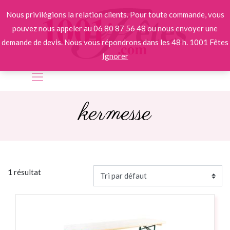
Nous privilégions la relation clients. Pour toute commande, vous
pouvez nous appeler au 06 80 87 56 48 ou nous envoyer une
demande de devis. Nous vous répondrons dans les 48 h. 1001 Fêtes
Ignorer
kermesse
1 résultat