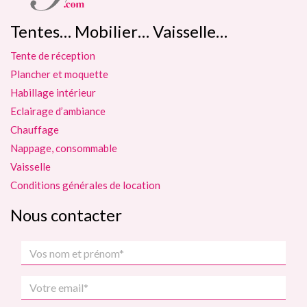
Tentes… Mobilier… Vaisselle…
Tente de réception
Plancher et moquette
Habillage intérieur
Eclairage d’ambiance
Chauffage
Nappage, consommable
Vaisselle
Conditions générales de location
Nous contacter