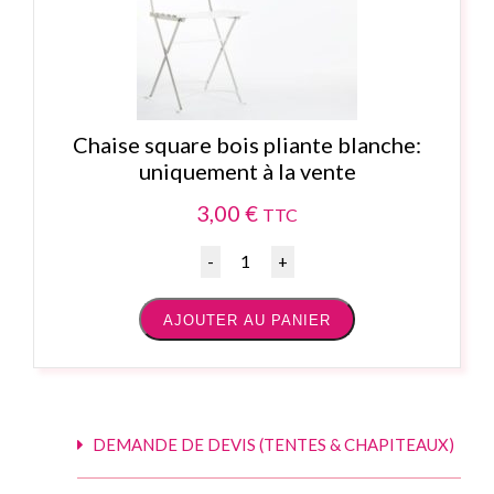
Chaise square bois pliante blanche:
uniquement à la vente
3,00
€
TTC
Quantité
AJOUTER AU PANIER
DEMANDE DE DEVIS (TENTES & CHAPITEAUX)