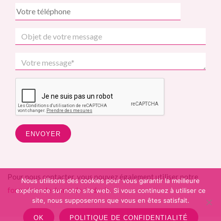
Pour nous contacter, vous pouvez également utiliser notre
Nous utilisons des cookies pour vous garantir la meilleure
formulaire de demande de devis
.
expérience sur notre site web. Si vous continuez à utiliser ce
site, nous supposerons que vous en êtes satisfait.
OK
POLITIQUE DE CONFIDENTIALITÉ