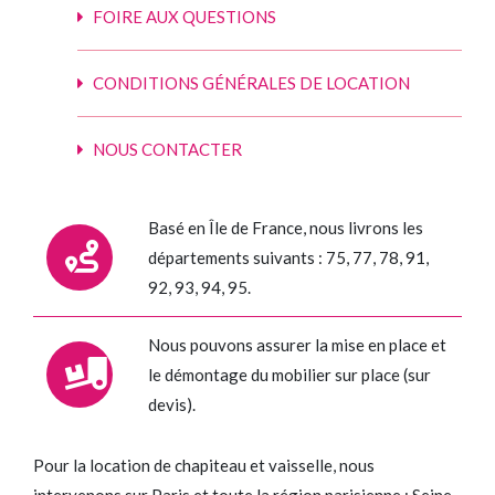
FOIRE AUX QUESTIONS
CONDITIONS GÉNÉRALES DE LOCATION
NOUS CONTACTER
Basé en Île de France, nous livrons les
départements suivants : 75, 77, 78, 91,
92, 93, 94, 95.
Nous pouvons assurer la mise en place et
le démontage du mobilier sur place (sur
devis).
Pour la location de chapiteau et vaisselle, nous
intervenons sur Paris et toute la région parisienne : Seine-