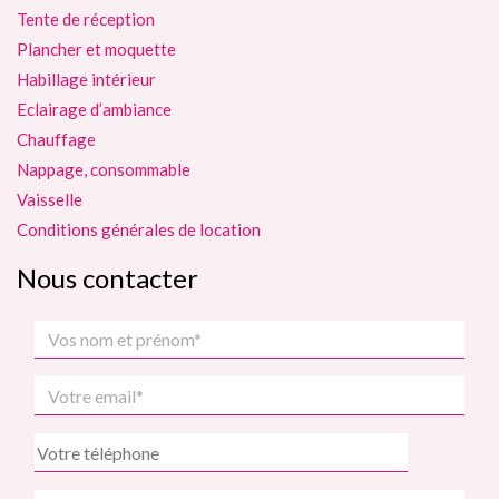
Tente de réception
Plancher et moquette
Habillage intérieur
Eclairage d’ambiance
Chauffage
Nappage, consommable
Vaisselle
Conditions générales de location
Nous contacter