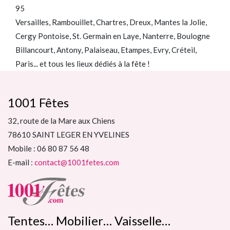
95
Versailles, Rambouillet, Chartres, Dreux, Mantes la Jolie,
Cergy Pontoise, St. Germain en Laye, Nanterre, Boulogne
Billancourt, Antony, Palaiseau, Etampes, Evry, Créteil,
Paris... et tous les lieux dédiés à la fête !
1001 Fêtes
32, route de la Mare aux Chiens
78610 SAINT LEGER EN YVELINES
Mobile : 06 80 87 56 48
E-mail :
contact@1001fetes.com
Tentes… Mobilier… Vaisselle…