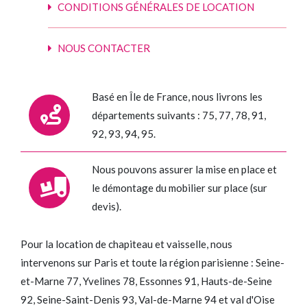
CONDITIONS GÉNÉRALES DE LOCATION
NOUS CONTACTER
Basé en Île de France, nous livrons les
départements suivants : 75, 77, 78, 91,
92, 93, 94, 95.
Nous pouvons assurer la mise en place et
le démontage du mobilier sur place (sur
devis).
Pour la location de chapiteau et vaisselle, nous
intervenons sur Paris et toute la région parisienne : Seine-
et-Marne 77, Yvelines 78, Essonnes 91, Hauts-de-Seine
92, Seine-Saint-Denis 93, Val-de-Marne 94 et val d'Oise