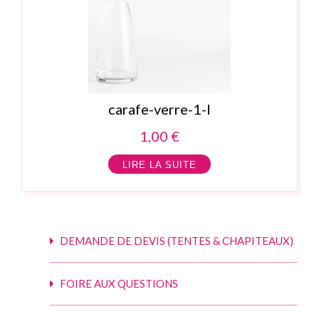
carafe-verre-1-l
1,00
€
LIRE LA SUITE
DEMANDE DE DEVIS (TENTES & CHAPITEAUX)
FOIRE AUX QUESTIONS