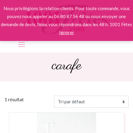
Nous privilégions la relation clients. Pour toute commande, vous
pouvez nous appeler au 06 80 87 56 48 ou nous envoyer une
demande de devis. Nous vous répondrons dans les 48 h. 1001 Fêtes
Ignorer
carafe
1 résultat